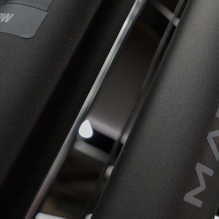
Пространство, которое