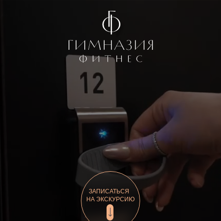
ЗАПИСАТЬСЯ
НА ЭКСКУРСИЮ