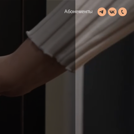
Абонементы